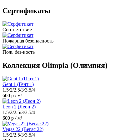
Сертификаты
Соответствие
Пожарная безопасность
Пож. без-ность
Коллекция Olimpia (Олимпия)
Gent 1 (Гент 1)
1.5/2/2.5/3/3.5/4
600 р / м²
Leon 2 (Леон 2)
1.5/2/2.5/3/3.5/4
600 р / м²
Vegas 22 (Вегас 22)
1.5/2/2.5/3/3.5/4