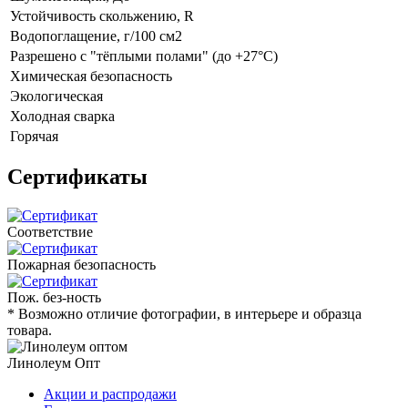
Устойчивость скольжению, R
Водопоглащение, г/100 см2
Разрешено с "тёплыми полами" (до +27°C)
Химическая безопасность
Экологическая
Холодная сварка
Горячая
Сертификаты
Соответствие
Пожарная безопасность
Пож. без-ность
* Возможно отличие фотографии, в интерьере и образца
товара.
Линолеум Опт
Акции и распродажи