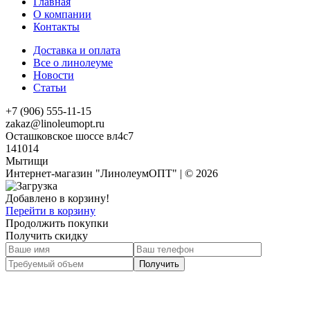
Главная
О компании
Контакты
Доставка и оплата
Все о линолеуме
Новости
Статьи
+7 (906) 555-11-15
zakaz@linoleumopt.ru
Осташковское шоссе вл4с7
141014
Мытищи
Интернет-магазин "ЛинолеумОПТ" | © 2026
Добавлено в корзину!
Перейти в корзину
Продолжить покупки
Получить скидку