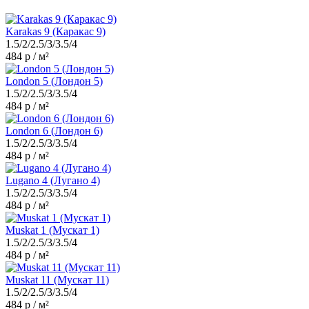
Karakas 9 (Каракас 9)
1.5/2/2.5/3/3.5/4
484 р / м²
London 5 (Лондон 5)
1.5/2/2.5/3/3.5/4
484 р / м²
London 6 (Лондон 6)
1.5/2/2.5/3/3.5/4
484 р / м²
Lugano 4 (Лугано 4)
1.5/2/2.5/3/3.5/4
484 р / м²
Muskat 1 (Мускат 1)
1.5/2/2.5/3/3.5/4
484 р / м²
Muskat 11 (Мускат 11)
1.5/2/2.5/3/3.5/4
484 р / м²