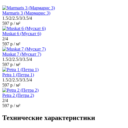
Marmaris 3 (Мармарис 3)
1.5/2/2.5/3/3.5/4
597 р / м²
Muskat 6 (Мускат 6)
2/4
597 р / м²
Muskat 7 (Мускат 7)
1.5/2/2.5/3/3.5/4
597 р / м²
Petra 1 (Петра 1)
1.5/2/2.5/3/3.5/4
597 р / м²
Petra 2 (Петра 2)
2/4
597 р / м²
Технические характеристики