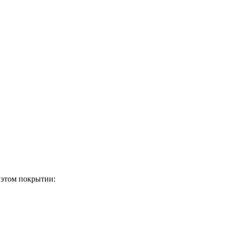
 этом покрытии: