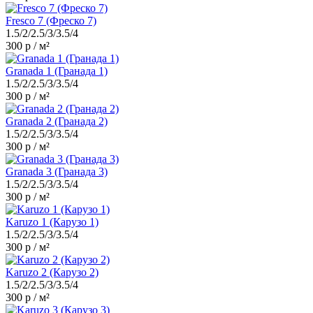
Fresco 7 (Фреско 7)
1.5/2/2.5/3/3.5/4
300 р / м²
Granada 1 (Гранада 1)
1.5/2/2.5/3/3.5/4
300 р / м²
Granada 2 (Гранада 2)
1.5/2/2.5/3/3.5/4
300 р / м²
Granada 3 (Гранада 3)
1.5/2/2.5/3/3.5/4
300 р / м²
Karuzo 1 (Карузо 1)
1.5/2/2.5/3/3.5/4
300 р / м²
Karuzo 2 (Карузо 2)
1.5/2/2.5/3/3.5/4
300 р / м²