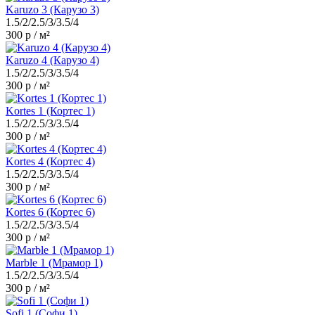
Karuzo 3 (Карузо 3)
1.5/2/2.5/3/3.5/4
300 р / м²
Karuzo 4 (Карузо 4)
1.5/2/2.5/3/3.5/4
300 р / м²
Kortes 1 (Кортес 1)
1.5/2/2.5/3/3.5/4
300 р / м²
Kortes 4 (Кортес 4)
1.5/2/2.5/3/3.5/4
300 р / м²
Kortes 6 (Кортес 6)
1.5/2/2.5/3/3.5/4
300 р / м²
Marble 1 (Мрамор 1)
1.5/2/2.5/3/3.5/4
300 р / м²
Sofi 1 (Софи 1)