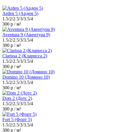
Arden 5 (Арден 5)
1.5/2/2.5/3/3.5/4
300 р / м²
Aventura 9 (Авентура 9)
1.5/2/2.5/3/3.5/4
300 р / м²
Clarissa 2 (Кларисса 2)
1.5/2/2.5/3/3.5/4
300 р / м²
Domino 10 (Домино 10)
1.5/2/2.5/3/3.5/4
300 р / м²
Dots 2 (Дотс 2)
1.5/2/2.5/3/3.5/4
300 р / м²
Fort 5 (Форт 5)
1.5/2/2.5/3/3.5/4
300 р / м²