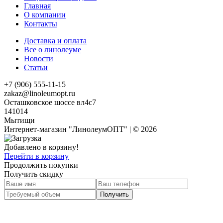
Главная
О компании
Контакты
Доставка и оплата
Все о линолеуме
Новости
Статьи
+7 (906) 555-11-15
zakaz@linoleumopt.ru
Осташковское шоссе вл4с7
141014
Мытищи
Интернет-магазин "ЛинолеумОПТ" | © 2026
Добавлено в корзину!
Перейти в корзину
Продолжить покупки
Получить скидку