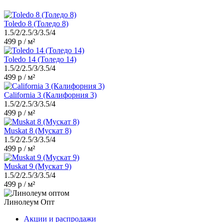
Toledo 8 (Толедо 8)
1.5/2/2.5/3/3.5/4
499 р / м²
Toledo 14 (Толедо 14)
1.5/2/2.5/3/3.5/4
499 р / м²
California 3 (Калифорния 3)
1.5/2/2.5/3/3.5/4
499 р / м²
Muskat 8 (Мускат 8)
1.5/2/2.5/3/3.5/4
499 р / м²
Muskat 9 (Мускат 9)
1.5/2/2.5/3/3.5/4
499 р / м²
Линолеум Опт
Акции и распродажи