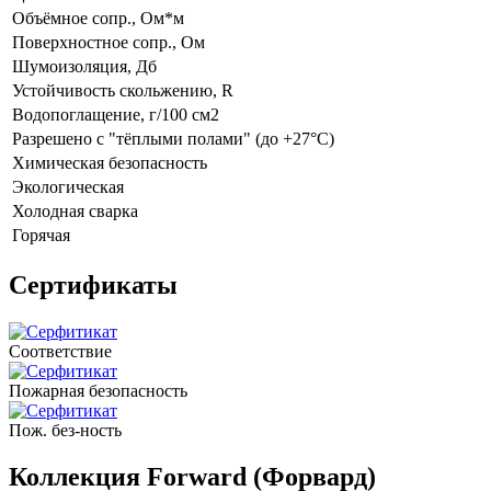
Объёмное сопр., Ом*м
Поверхностное сопр., Ом
Шумоизоляция, Дб
Устойчивость скольжению, R
Водопоглащение, г/100 см2
Разрешено с "тёплыми полами" (до +27°C)
Химическая безопасность
Экологическая
Холодная сварка
Горячая
Сертификаты
Соответствие
Пожарная безопасность
Пож. без-ность
Коллекция Forward (Форвард)