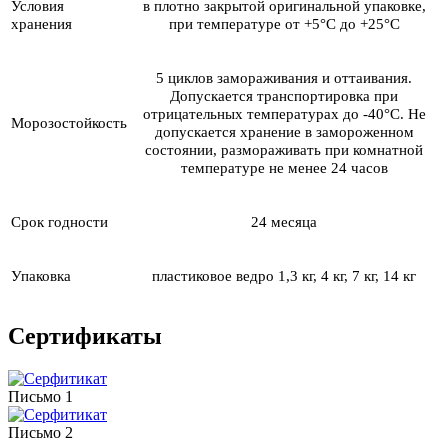
Условия
в плотно закрытой оригинальной упаковке,
хранения
при температуре от +5°С до +25°С
5 циклов замораживания и оттаивания.
Д
опускается транспортировка при
отрицательных температурах до -40°С. Не
Морозостойкость
допускается хранение в замороженном
состоянии, размораживать при комнатной
температуре не менее 24 часов
Срок годности
24 месяца
Упаковка
пластиковое ведро 1,3 кг, 4 кг, 7 кг, 14 кг
Сертификаты
Письмо 1
Письмо 2